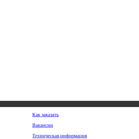
Как заказать
Вакансии
Техническая информация