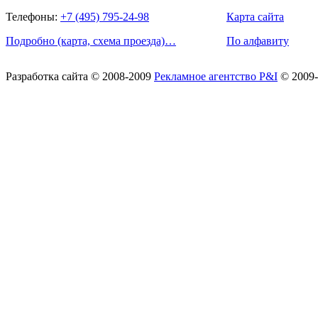
Телефоны:
+7 (495) 795-24-98
Карта сайта
Подробно (карта, схема проезда)…
По алфавиту
Разработка сайта
© 2008-2009
Рекламное агентство P&I
© 2009