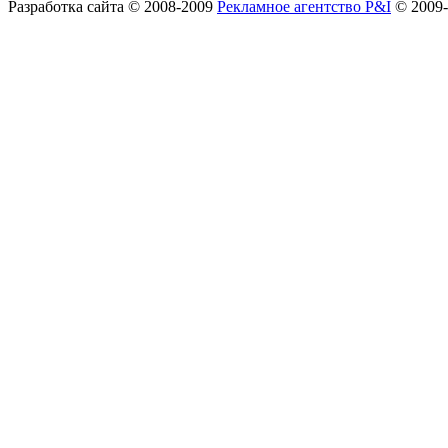
Разработка сайта
© 2008-2009
Рекламное агентство P&I
© 2009