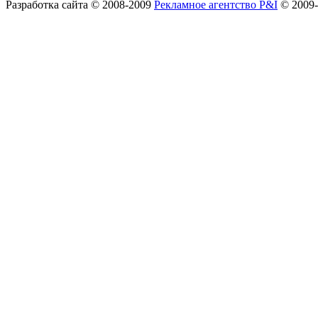
Разработка сайта
© 2008-2009
Рекламное агентство P&I
© 2009