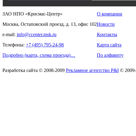
ЗАО НПО «Крисмас-Центр»
О компании
Москва, Остаповский проезд, д. 13, офис 102
Новости
e-mail:
info@ccenter.msk.ru
Контакты
Телефоны:
+7 (495) 795-24-98
Карта сайта
Подробно (карта, схема проезда)…
По алфавиту
Разработка сайта
© 2008-2009
Рекламное агентство P&I
© 2009