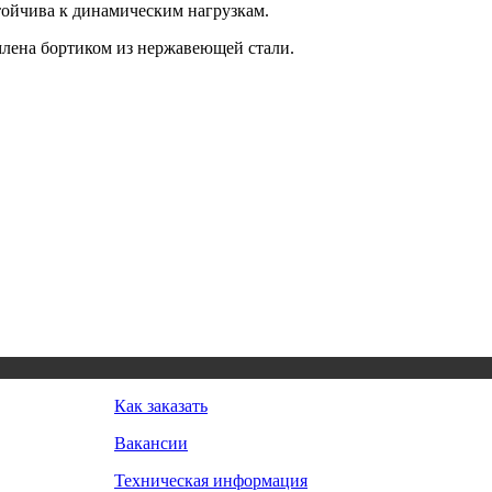
тойчива к динамическим нагрузкам.
лена бортиком из нержавеющей стали.
Как заказать
Вакансии
Техническая информация