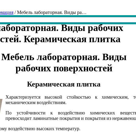
рмация
/ Мебель лабораторная. Виды ра…
абораторная. Виды рабочих
стей. Керамическая плитка
Мебель лабораторная. Виды
рабочих поверхностей
Керамическая плитка
Характеризуется высокой стойкостью к химическим, 
механическим воздействиям.
По устойчивости к воздействию химических веществ
превосходит ламинатные покрытия и покрытия из нержавеющ
ому воздействию высоких температур.