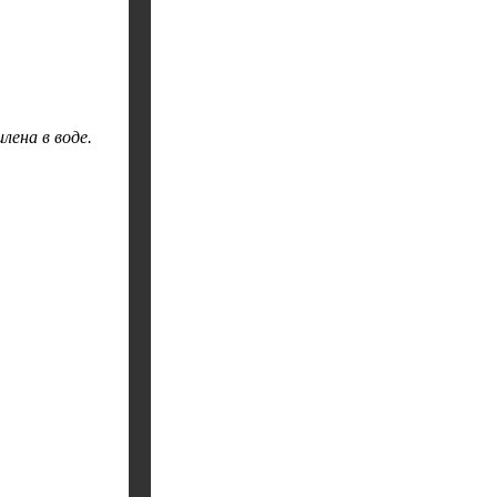
ена в воде.