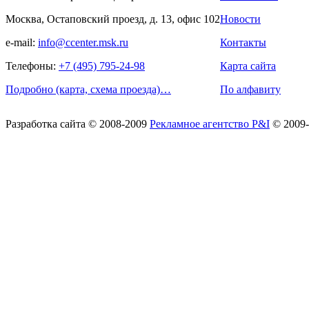
Москва, Остаповский проезд, д. 13, офис 102
Новости
e-mail:
info@ccenter.msk.ru
Контакты
Телефоны:
+7 (495) 795-24-98
Карта сайта
Подробно (карта, схема проезда)…
По алфавиту
Разработка сайта
© 2008-2009
Рекламное агентство P&I
© 2009