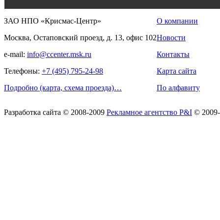
ЗАО НПО «Крисмас-Центр»
О компании
Москва, Остаповский проезд, д. 13, офис 102
Новости
e-mail:
info@ccenter.msk.ru
Контакты
Телефоны:
+7 (495) 795-24-98
Карта сайта
Подробно (карта, схема проезда)…
По алфавиту
Разработка сайта
© 2008-2009
Рекламное агентство P&I
© 2009