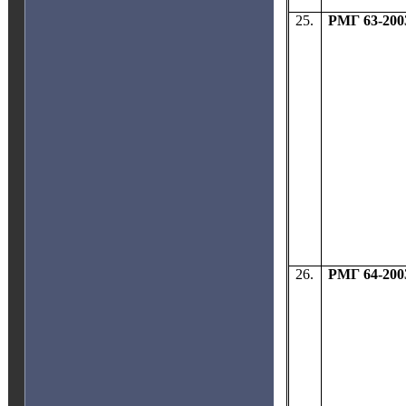
25.
РМГ 63-200
26.
РМГ 64-200