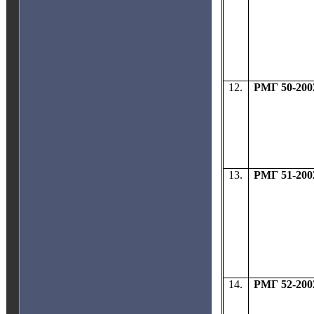
12.
РМГ 50-200
13.
РМГ 51-200
14.
РМГ 52-200