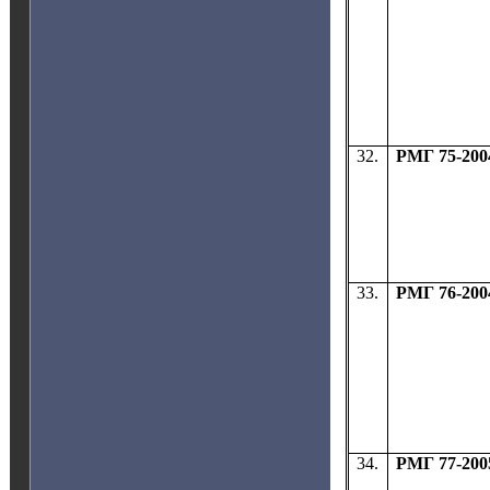
32.
РМГ 75-200
33.
РМГ 76-200
34.
РМГ 77-200