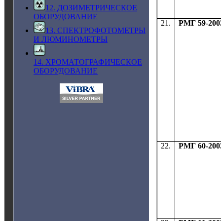
12. ДОЗИМЕТРИЧЕСКОЕ
ОБОРУДОВАНИЕ
21.
РМГ 59-200
13. СПЕКТРОФОТОМЕТРЫ
И ЛЮМИНОМЕТРЫ
14. ХРОМАТОГРАФИЧЕСКОЕ
ОБОРУДОВАНИЕ
22.
РМГ 60-200