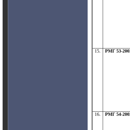
15.
РМГ 53-200
16.
РМГ 54-200