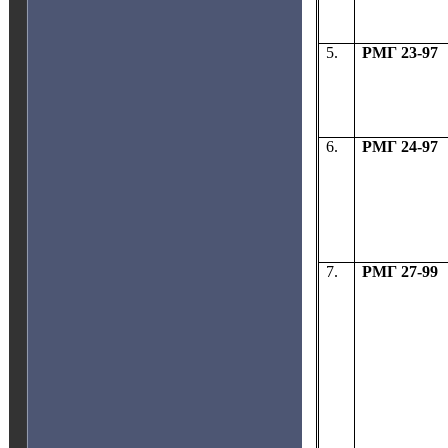
5.
РМГ 23-97
6.
РМГ 24-97
7.
РМГ 27-99