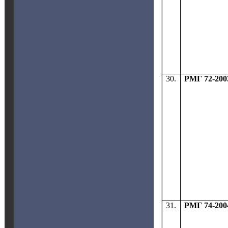
30.
РМГ 72-200
31.
РМГ 74-200