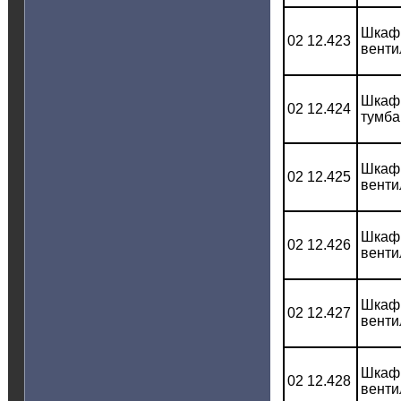
Шкаф 
02 12.423
венти
Шкаф 
02 12.424
тумба
Шкаф 
02 12.425
венти
Шкаф 
02 12.426
венти
Шкаф 
02 12.427
венти
Шкаф 
02 12.428
венти