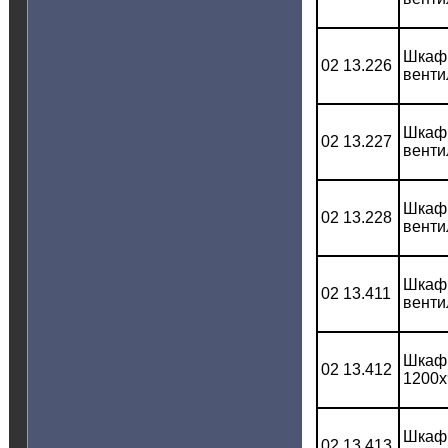
Шкаф 
02 13.226
венти
Шкаф 
02 13.227
венти
Шкаф 
02 13.228
венти
Шкаф 
02 13.411
венти
Шкаф 
02 13.412
1200x
Шкаф 
02 13.413