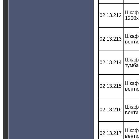
Шкаф 
02 13.212
1200x
Шкаф 
02 13.213
венти
Шкаф 
02 13.214
тумба
Шкаф 
02 13.215
венти
Шкаф 
02 13.216
венти
Шкаф 
02 13.217
венти