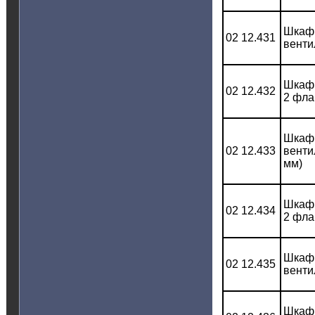
Шкаф 
02 12.431
венти
Шкаф 
02 12.432
2 фла
Шкаф 
02 12.433
венти
мм)
Шкаф 
02 12.434
2 фла
Шкаф 
02 12.435
венти
Шкаф 