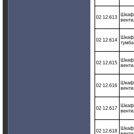
Шкаф 
02 12.613
венти
Шкаф 
02 12.614
тумба
Шкаф 
02 12.615
венти
Шкаф 
02 12.616
венти
Шкаф 
02 12.617
венти
Шкаф 
02 12.618
венти