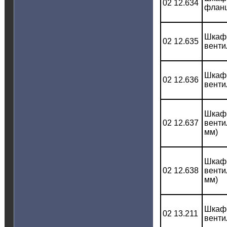
02 12.634
фланц
Шкаф 
02 12.635
венти
Шкаф 
02 12.636
венти
Шкаф 
02 12.637
венти
мм)
Шкаф 
02 12.638
венти
мм)
Шкаф 
02 13.211
венти