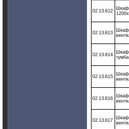
Шкаф 
02 13.612
1200x
Шкаф 
02 13.613
венти
Шкаф 
02 13.614
тумба
Шкаф 
02 13.615
венти
Шкаф 
02 13.616
венти
Шкаф 
02 13.617
венти