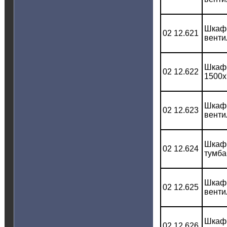
Шкаф 
02 12.621
венти
Шкаф 
02 12.622
1500x
Шкаф 
02 12.623
венти
Шкаф 
02 12.624
тумба
Шкаф 
02 12.625
венти
Шкаф 
02 12.626