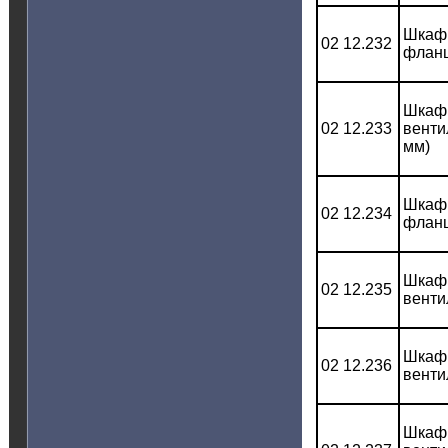
Шкаф 
02 12.232
фланц
Шкаф 
02 12.233
венти
мм)
Шкаф 
02 12.234
фланц
Шкаф 
02 12.235
венти
Шкаф 
02 12.236
венти
Шкаф 