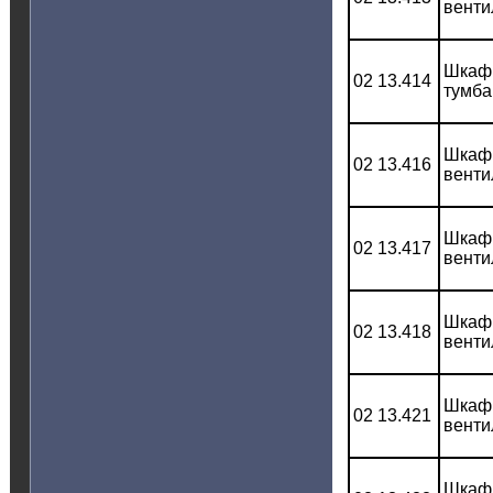
венти
Шкаф 
02 13.414
тумба
Шкаф 
02 13.416
венти
Шкаф 
02 13.417
венти
Шкаф 
02 13.418
венти
Шкаф 
02 13.421
венти
Шкаф 