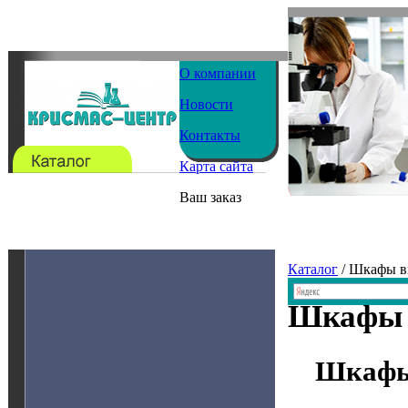
О компании
Новости
Контакты
Карта сайта
Ваш заказ
Каталог
/ Шкафы в
Шкафы 
Шкафы