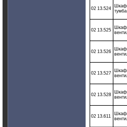
Шкаф 
02 13.524
тумба
Шкаф 
02 13.525
венти
Шкаф 
02 13.526
венти
Шкаф 
02 13.527
венти
Шкаф 
02 13.528
венти
Шкаф 
02 13.611
венти