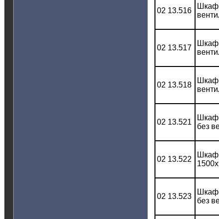
Шкаф 
02 13.516
венти
Шкаф 
02 13.517
венти
Шкаф 
02 13.518
венти
Шкаф 
02 13.521
без в
Шкаф 
02 13.522
1500x
Шкаф 
02 13.523
без в