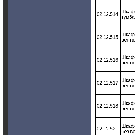
Шкаф 
02 12.514
тумба
Шкаф 
02 12.515
венти
Шкаф 
02 12.516
венти
Шкаф 
02 12.517
венти
Шкаф 
02 12.518
венти
Шкаф 
02 12.521
без в