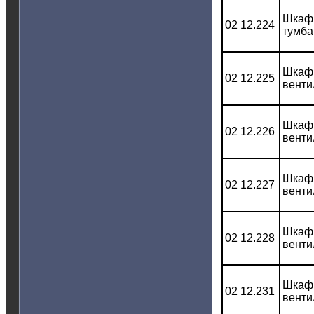
Шкаф 
02 12.224
тумба
Шкаф 
02 12.225
венти
Шкаф 
02 12.226
венти
Шкаф 
02 12.227
венти
Шкаф 
02 12.228
венти
Шкаф 
02 12.231
венти