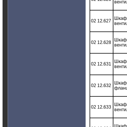
венти
Шкаф 
02 12.627
венти
Шкаф 
02 12.628
венти
Шкаф 
02 12.631
венти
Шкаф 
02 12.632
фланц
Шкаф 
02 12.633
венти
Шкаф 