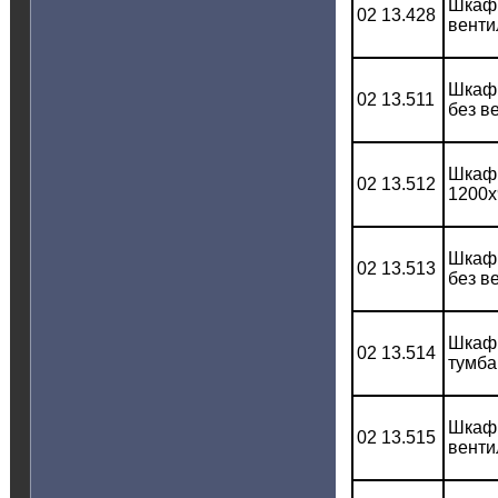
Шкаф 
02 13.428
венти
Шкаф 
02 13.511
без в
Шкаф 
02 13.512
1200x
Шкаф 
02 13.513
без в
Шкаф 
02 13.514
тумба
Шкаф 
02 13.515
венти