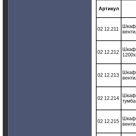
Артикул
Шкаф 
02 12.211
венти
Шкаф 
02 12.212
1200x
Шкаф 
02 12.213
венти
Шкаф 
02 12.214
тумба
Шкаф 
02 12.215
венти