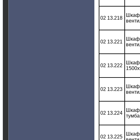
Шкаф 
02 13.218
венти
Шкаф 
02 13.221
венти
Шкаф 
02 13.222
1500x
Шкаф 
02 13.223
венти
Шкаф 
02 13.224
тумба
Шкаф 
02 13.225
венти