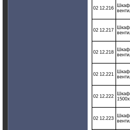
Шкаф 
02 12.216
венти
Шкаф 
02 12.217
венти
Шкаф 
02 12.218
венти
Шкаф 
02 12.221
венти
Шкаф 
02 12.222
1500x
Шкаф 
02 12.223
венти