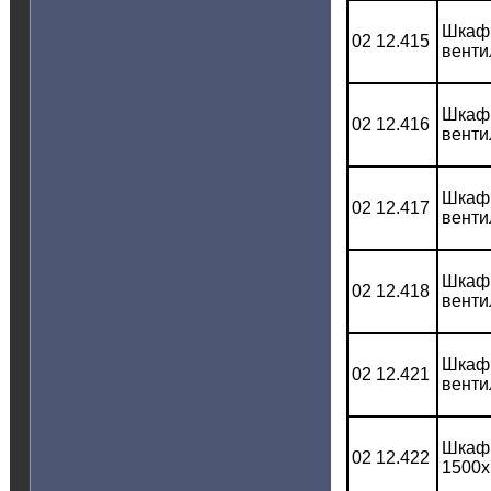
Шкаф 
02 12.415
венти
Шкаф 
02 12.416
венти
Шкаф 
02 12.417
венти
Шкаф 
02 12.418
венти
Шкаф 
02 12.421
венти
Шкаф 
02 12.422
1500x