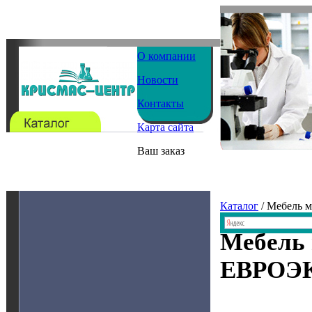
О компании
Новости
Контакты
Карта сайта
Ваш заказ
Каталог
/ Мебель 
Мебель
ЕВРОЭ