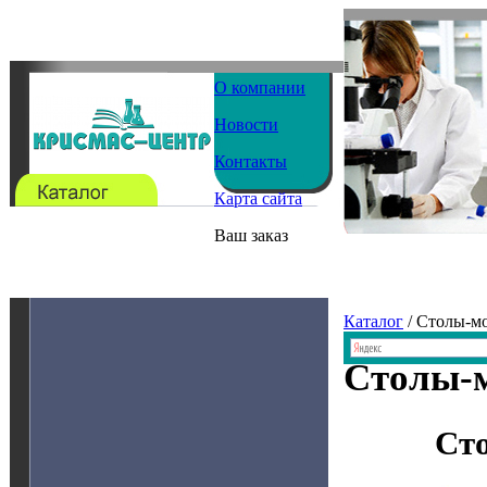
О компании
Новости
Контакты
Карта сайта
Ваш заказ
Каталог
/ Столы-м
Столы-
Ст