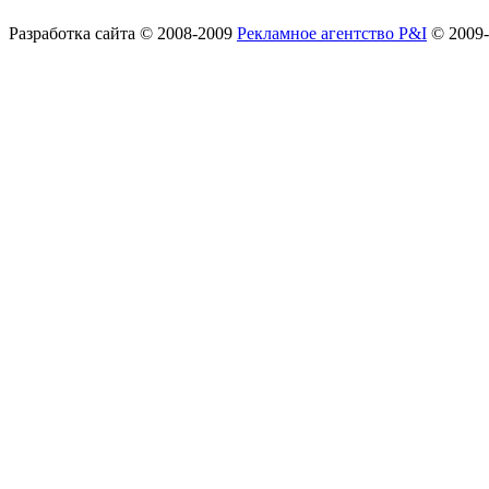
Разработка сайта
© 2008-2009
Рекламное агентство P&I
© 2009