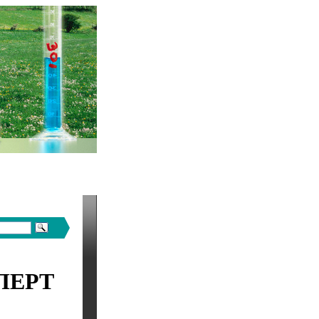
СПЕРТ