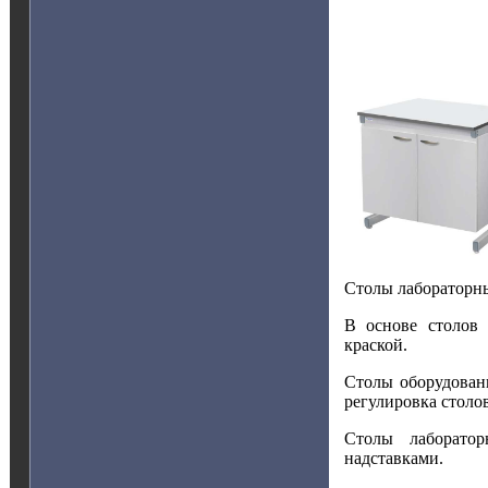
Столы лабораторны
В основе столов 
краской.
Столы оборудован
регулировка столо
Столы лаборатор
надставками.