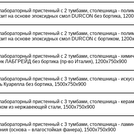
лабораторный пристенный с 2 тумбами, столешница - пол
зит на основе эпоксидных смол DURCON без бортика, 120
лабораторный пристенный с 2 тумбами, столешница - пол
зит на основе эпоксидных смол DURCON с бортиком, 1200
лабораторный пристенный с 2 тумбами, столешница - химич
ик ЛАБГРЕЙД без бортика (пр-во Италия), 1200х750х900
лабораторный пристенный с 3 тумбами, столешница - иску
ь Куарелла без бортика, 1500х750х900
лабораторный пристенный с 3 тумбами, столешница - керам
ком из нержавеющей стали, 1500х750х900
лабораторный пристенный с 3 тумбами, столешница - лами
ния (основа – влагостойкая фанера), 1500х750х900