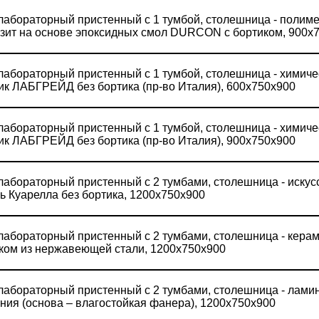
лабораторный пристенный с 1 тумбой, столешница - полим
зит на основе эпоксидных смол DURCON с бортиком, 900х
лабораторный пристенный с 1 тумбой, столешница - химиче
ик ЛАБГРЕЙД без бортика (пр-во Италия), 600х750х900
лабораторный пристенный с 1 тумбой, столешница - химиче
ик ЛАБГРЕЙД без бортика (пр-во Италия), 900х750х900
лабораторный пристенный с 2 тумбами, столешница - иску
ь Куарелла без бортика, 1200х750х900
лабораторный пристенный с 2 тумбами, столешница - керам
ком из нержавеющей стали, 1200х750х900
лабораторный пристенный с 2 тумбами, столешница - лами
ния (основа – влагостойкая фанера), 1200х750х900