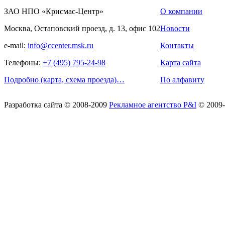
ЗАО НПО «Крисмас-Центр»
О компании
Москва, Остаповский проезд, д. 13, офис 102
Новости
e-mail:
info@ccenter.msk.ru
Контакты
Телефоны:
+7 (495) 795-24-98
Карта сайта
Подробно (карта, схема проезда)…
По алфавиту
Разработка сайта
© 2008-2009
Рекламное агентство P&I
© 2009