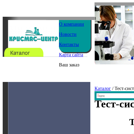
О компании
Новости
Контакты
Карта сайта
Ваш заказ
Каталог
/ Тест-сис
Тест-си
Т