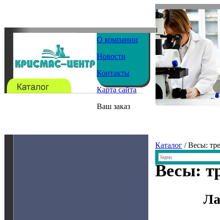
О компании
Новости
Контакты
Карта сайта
Ваш заказ
Каталог
/ Весы: тр
Весы: т
Ла