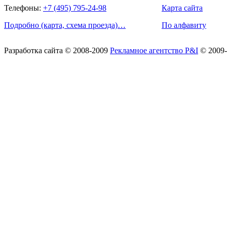
Телефоны:
+7 (495) 795-24-98
Карта сайта
Подробно (карта, схема проезда)…
По алфавиту
Разработка сайта
© 2008-2009
Рекламное агентство P&I
© 2009